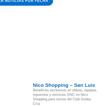
AR NOTICIAS POR FECHA
Nico Shopping – San Luis
Beneficios exclusivos en obleas, equipos,
repuestos y servicios GNC en Nico
Shopping para socios del Club Godoy
Cruz