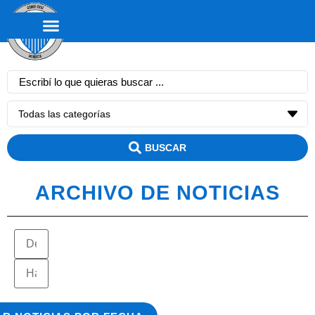
BUSCAR
ARCHIVO DE NOTICIAS