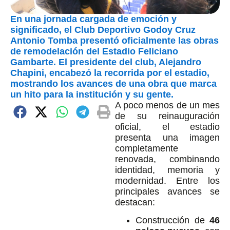
En una jornada cargada de emoción y
significado, el Club Deportivo Godoy Cruz
Antonio Tomba presentó oficialmente las obras
de remodelación del Estadio Feliciano
Gambarte. El presidente del club, Alejandro
Chapini, encabezó la recorrida por el estadio,
mostrando los avances de una obra que marca
un hito para la institución y su gente.
A poco menos de un mes
de su reinauguración
oficial, el estadio
presenta una imagen
completamente
renovada, combinando
identidad, memoria y
modernidad. Entre los
principales avances se
destacan:
Construcción de
46