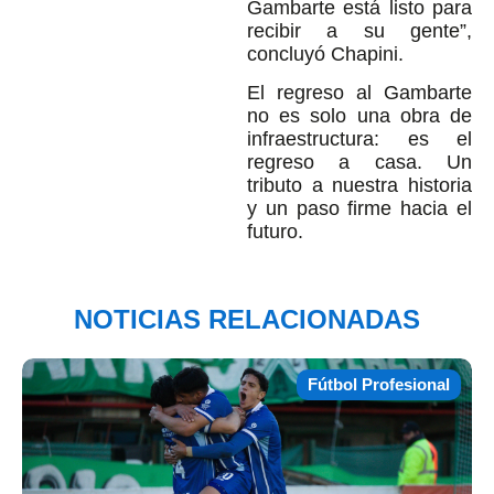
Gambarte está listo para
recibir a su gente”,
concluyó Chapini.
El regreso al Gambarte
no es solo una obra de
infraestructura: es el
regreso a casa. Un
tributo a nuestra historia
y un paso firme hacia el
futuro.
NOTICIAS RELACIONADAS
Fútbol Profesional