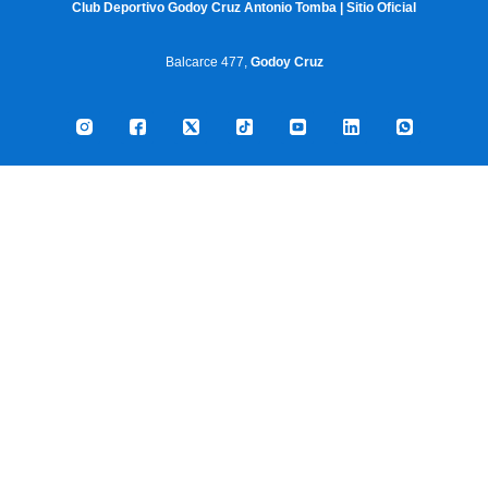
Club Deportivo Godoy Cruz Antonio Tomba | Sitio Oficial
Balcarce 477,
Godoy Cruz