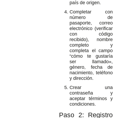
país de origen.
Completar con
número de
pasaporte, correo
electrónico (verificar
con código
recibido), nombre
completo y
completa el campo
“cómo te gustaría
ser llamado»,
género, fecha de
nacimiento, teléfono
y dirección.
Crear una
contraseña y
aceptar términos y
condiciones.
Paso 2: Registro