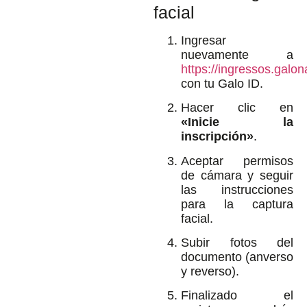
facial
Ingresar
nuevamente a
https://ingressos.galon
con tu Galo ID.
Hacer clic en
«Inicie la
inscripción»
.
Aceptar permisos
de cámara y seguir
las instrucciones
para la captura
facial.
Subir fotos del
documento (anverso
y reverso).
Finalizado el