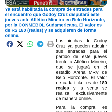
Ya está habilitada la compra de entradas para
el encuentro que Godoy Cruz disputará este
jueves ante Atlético Mineiro en Belo Horizonte,
por la CONMEBOL Sudamericana. El valor es
de R$ 180 (reales) y se adquieren de forma
online.
Los hinchas de Godoy
Cruz ya pueden adquirir
sus entradas para el
partido de este jueves
frente a Atlético Mineiro,
que se jugará en el
estadio Arena MRV de
Belo Horizonte. El valor
de cada ticket es de
180
reales
y la venta se
realiza exclusivamente
de manera online.
Para la compra, es