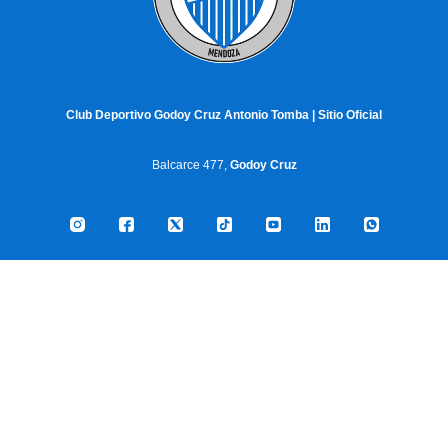
Club Deportivo Godoy Cruz Antonio Tomba | Sitio Oficial
Balcarce 477,
Godoy Cruz