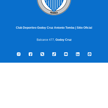
Club Deportivo Godoy Cruz Antonio Tomba | Sitio Oficial
Balcarce 477,
Godoy Cruz