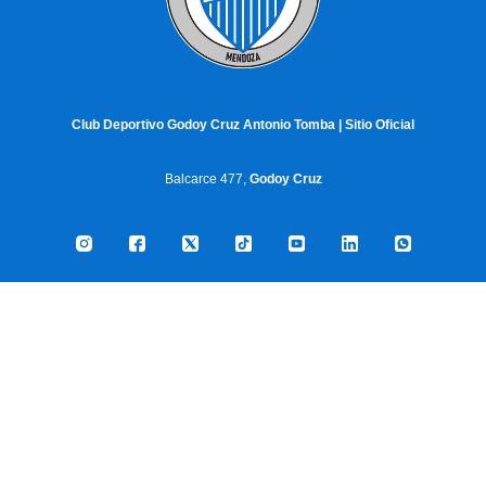
Club Deportivo Godoy Cruz Antonio Tomba | Sitio Oficial
Balcarce 477,
Godoy Cruz