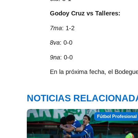
Godoy Cruz vs Talleres:
7ma
: 1-2
8va
: 0-0
9na
: 0-0
En la próxima fecha, el Bodegue
NOTICIAS RELACIONAD
Fútbol Profesional