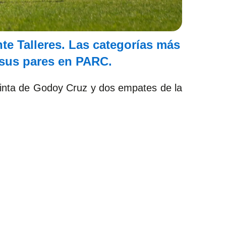
te Talleres. Las categorías más
 sus pares en PARC.
 quinta de Godoy Cruz y dos empates de la