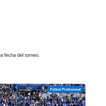
a fecha del torneo.
Fútbol Profesional