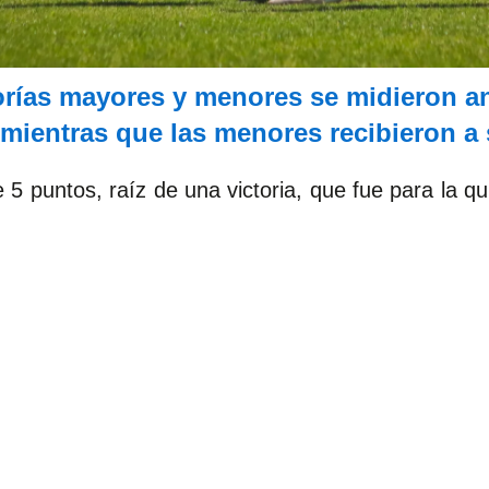
gorías mayores y menores se midieron an
 mientras que las menores recibieron a
de 5 puntos, raíz de una victoria, que fue para la