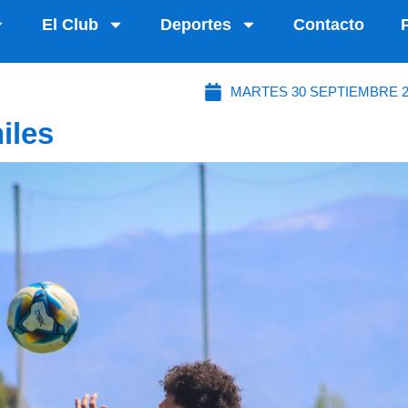
El Club
Deportes
Contacto
MARTES 30 SEPTIEMBRE 2
iles