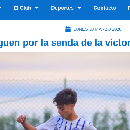
El Club
Deportes
Contacto
LUNES 30 MARZO 2026
guen por la senda de la victo