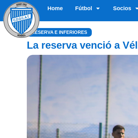
Home
Fútbol
Socios
RESERVA E INFERIORES
La reserva venció a Vé