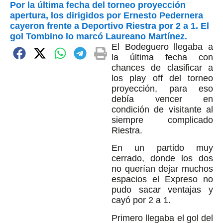
Por la última fecha del torneo proyección
apertura, los dirigidos por Ernesto Pedernera
cayeron frente a Deportivo Riestra por 2 a 1. El
gol Tombino lo marcó Laureano Martínez.
El Bodeguero llegaba a
la última fecha con
chances de clasificar a
los play off del torneo
proyección, para eso
debía vencer en
condición de visitante al
siempre complicado
Riestra.
En un partido muy
cerrado, donde los dos
no querían dejar muchos
espacios el Expreso no
pudo sacar ventajas y
cayó por 2 a 1.
Primero llegaba el gol del