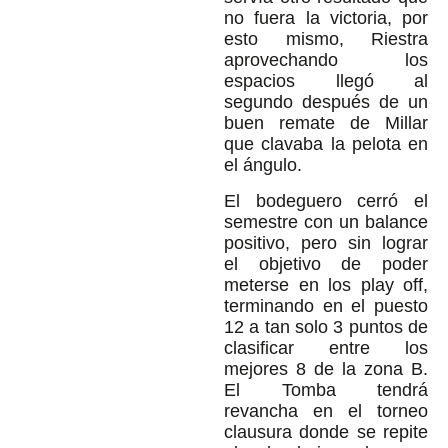
no fuera la victoria, por
esto mismo, Riestra
aprovechando los
espacios llegó al
segundo después de un
buen remate de Millar
que clavaba la pelota en
el ángulo.
El bodeguero cerró el
semestre con un balance
positivo, pero sin lograr
el objetivo de poder
meterse en los play off,
terminando en el puesto
12 a tan solo 3 puntos de
clasificar entre los
mejores 8 de la zona B.
El Tomba tendrá
revancha en el torneo
clausura donde se repite