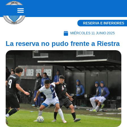
RESERVA E INFERIORES
MIÉRCOLES 11 JUNIO 2025
La reserva no pudo frente a Riestra