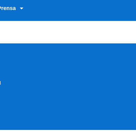
Prensa
l