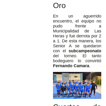
Oro
En un aguerrido
encuentro, el equipo no
pudo frente a
Municipalidad de Las
Heras y fue derrota por 2
a 1. De esta manera, los
Senior A se quedaron
con el
subcampeonato
del torneo. El tanto
bodeguero lo convirtió
Fernando Camara
.