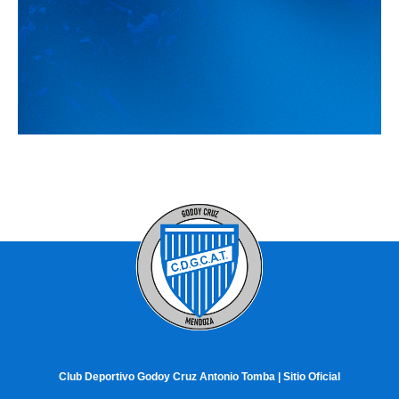
Club Deportivo Godoy Cruz Antonio Tomba | Sitio Oficial