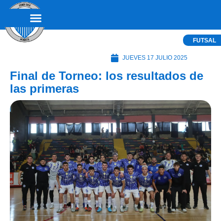
FUTSAL
JUEVES 17 JULIO 2025
Final de Torneo: los resultados de
las primeras