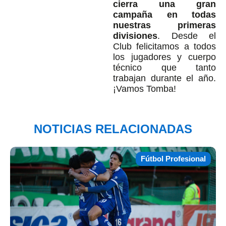
cierra una gran
campaña en todas
nuestras primeras
divisiones
. Desde el
Club felicitamos a todos
los jugadores y cuerpo
técnico que tanto
trabajan durante el año.
¡Vamos Tomba!
NOTICIAS RELACIONADAS
Fútbol Profesional