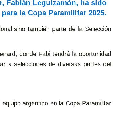
r, Fabián Leguizamón, ha sido
para la Copa Paramilitar 2025.
ional sino también parte de la Selección
Cenard, donde Fabi tendrá la oportunidad
ar a selecciones de diversas partes del
 equipo argentino en la Copa Paramilitar