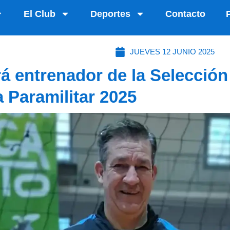
El Club
Deportes
Contacto
JUEVES 12 JUNIO 2025
 entrenador de la Selección
 Paramilitar 2025