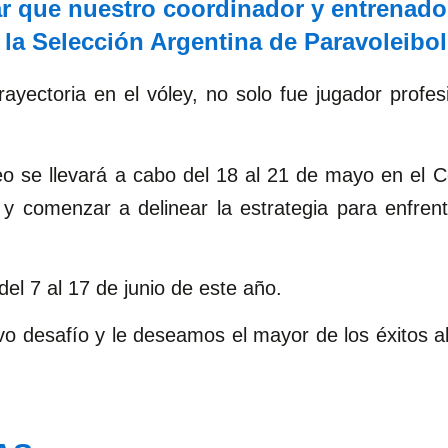
r que nuestro coordinador y entrenado
a Selección Argentina de Paravoleibol 
ayectoria en el vóley, no solo fue jugador profes
eo se llevará a cabo del 18 al 21 de mayo en el 
y comenzar a delinear la estrategia para enfrent
 del 7 al 17 de junio de este año.
vo desafío y le deseamos el mayor de los éxitos al