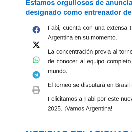
Estamos orgullosos de anuncia
designado como entrenador de l
Fabi, cuenta con una extensa tr
Argentina en su momento.
La concentración previa al torn
de conocer al equipo completo 
mundo.
El torneo se disputará en Brasil
Felicitamos a Fabi por este nue
2025. ¡Vamos Argentina!