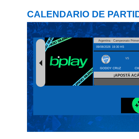
CALENDARIO DE PARTI