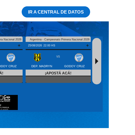
IR A CENTRAL DE DATOS