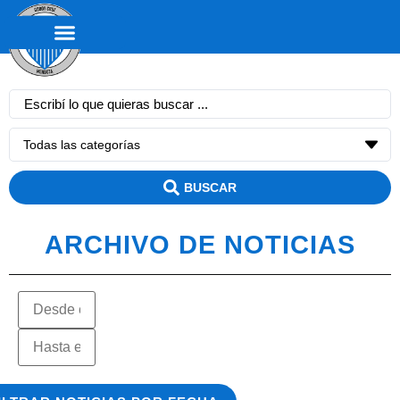
BUSCAR
ARCHIVO DE NOTICIAS