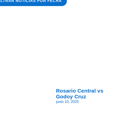
ILTRAR NOTICIAS POR FECHA
Rosario Central vs
Godoy Cruz
junio 10, 2025