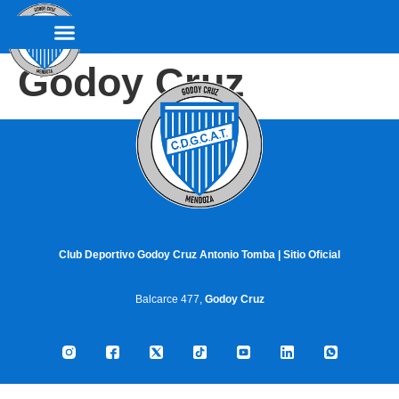
Godoy Cruz
Club Deportivo Godoy Cruz Antonio Tomba | Sitio Oficial
Balcarce 477,
Godoy Cruz