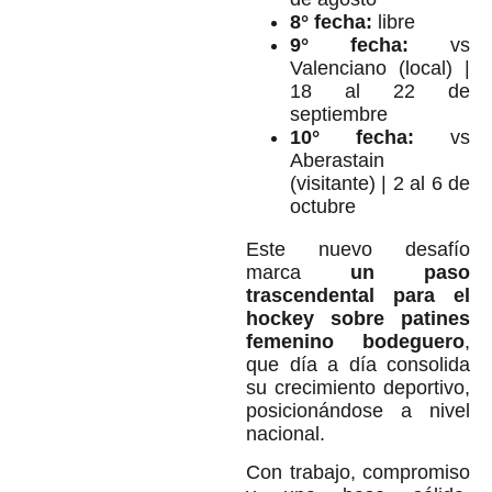
8° fecha:
libre
9° fecha:
vs
Valenciano (local) |
18 al 22 de
septiembre
10° fecha:
vs
Aberastain
(visitante) | 2 al 6 de
octubre
Este nuevo desafío
marca
un paso
trascendental para el
hockey sobre patines
femenino bodeguero
,
que día a día consolida
su crecimiento deportivo,
posicionándose a nivel
nacional.
Con trabajo, compromiso