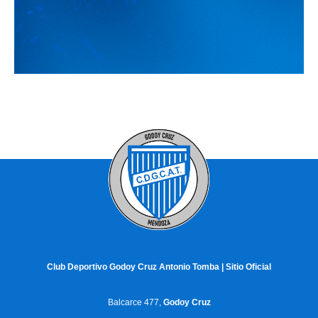
Club Deportivo Godoy Cruz Antonio Tomba | Sitio Oficial
Balcarce 477,
Godoy Cruz