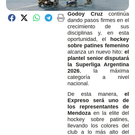
Godoy Cruz
continúa
dando pasos firmes en el
crecimiento de sus
disciplinas y, en esta
oportunidad, el
hockey
sobre patines femenino
alcanza un nuevo hito:
el
plantel senior disputará
la Superliga Argentina
2026
, la máxima
categoría a nivel
nacional.
De esta manera,
el
Expreso será uno de
los representantes de
Mendoza
en la elite del
hockey sobre patines,
llevando los colores del
club a lo más alto del