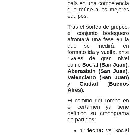
país en una competencia
que reúne a los mejores
equipos.
Tras el sorteo de grupos,
el conjunto bodeguero
afrontará una fase en la
que se medirá, en
formato ida y vuelta, ante
rivales de gran nivel
como
Social (San Juan)
,
Aberastain (San Juan)
,
Valenciano
(San Juan)
y
Ciudad (Buenos
Aires)
.
El camino del Tomba en
el certamen ya tiene
definido su cronograma
de partidos:
1° fecha:
vs Social