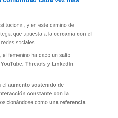
stitucional, y en este camino de
ategia que apuesta a la
cercanía con el
 redes sociales.
, el femenino ha dado un salto
 YouTube, Threads y LinkedIn
,
n el
aumento sostenido de
nteracción constante con la
 posicionándose como
una referencia