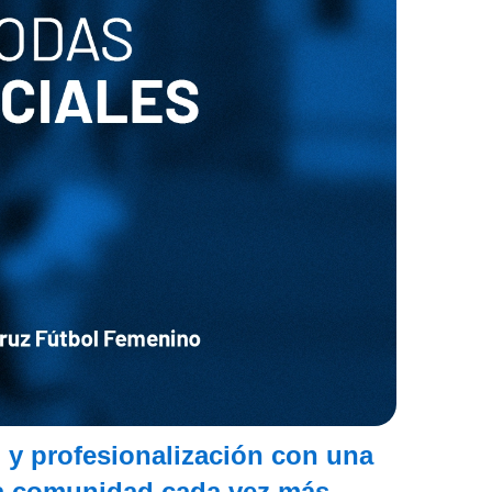
 y profesionalización con una
na comunidad cada vez más