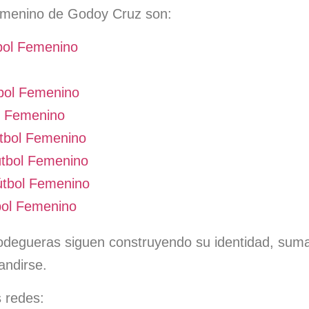
 femenino de Godoy Cruz son:
bol Femenino
bol Femenino
l Femenino
tbol Femenino
tbol Femenino
tbol Femenino
bol Femenino
 bodegueras siguen construyendo su identidad, su
andirse.
 redes: