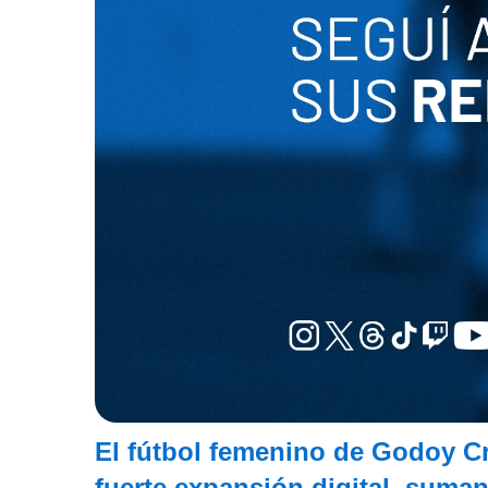
El fútbol femenino de Godoy Cr
fuerte expansión digital, sum