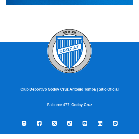
Club Deportivo Godoy Cruz Antonio Tomba | Sitio Oficial
Balcarce 477,
Godoy Cruz