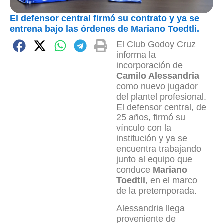
El defensor central firmó su contrato y ya se
entrena bajo las órdenes de Mariano Toedtli.
El Club Godoy Cruz
informa la
incorporación de
Camilo Alessandria
como nuevo jugador
del plantel profesional.
El defensor central, de
25 años, firmó su
vínculo con la
institución y ya se
encuentra trabajando
junto al equipo que
conduce
Mariano
Toedtli
, en el marco
de la pretemporada.
Alessandria llega
proveniente de