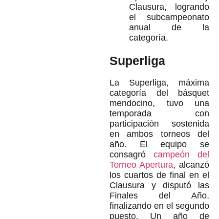
Clausura, logrando
el subcampeonato
anual de la
categoría.
Superliga
La Superliga, máxima
categoría del básquet
mendocino, tuvo una
temporada con
participación sostenida
en ambos torneos del
año. El equipo se
consagró
campeón del
Torneo Apertura
, alcanzó
los cuartos de final en el
Clausura y disputó las
Finales del Año,
finalizando en el segundo
puesto. Un año de