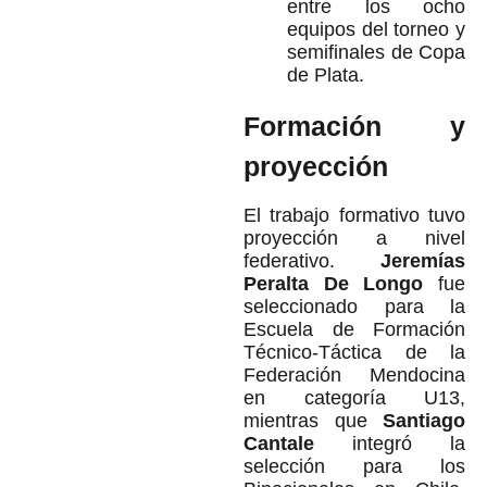
entre los ocho
equipos del torneo y
semifinales de Copa
de Plata.
Formación y
proyección
El trabajo formativo tuvo
proyección a nivel
federativo.
Jeremías
Peralta De Longo
fue
seleccionado para la
Escuela de Formación
Técnico-Táctica de la
Federación Mendocina
en categoría U13,
mientras que
Santiago
Cantale
integró la
selección para los