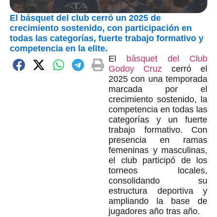
El básquet del club cerró un 2025 de
crecimiento sostenido, con participación en
todas las categorías, fuerte trabajo formativo y
competencia en la elite.
El
básquet del Club
Godoy Cruz
cerró el
2025 con una temporada
marcada por el
crecimiento sostenido, la
competencia en todas las
categorías y un fuerte
trabajo formativo. Con
presencia en ramas
femeninas y masculinas,
el club participó de los
torneos locales,
consolidando su
estructura deportiva y
ampliando la base de
jugadores año tras año.