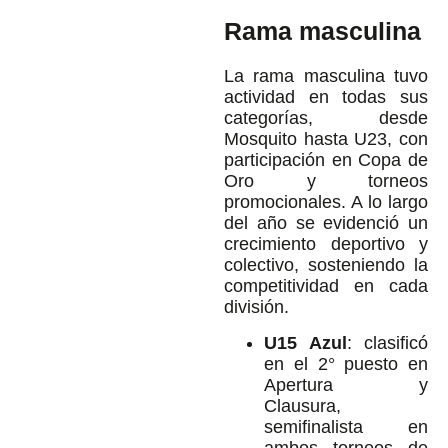
Rama masculina
La rama masculina tuvo
actividad en todas sus
categorías, desde
Mosquito hasta U23, con
participación en Copa de
Oro y torneos
promocionales. A lo largo
del año se evidenció un
crecimiento deportivo y
colectivo, sosteniendo la
competitividad en cada
división.
U15 Azul
: clasificó
en el 2° puesto en
Apertura y
Clausura,
semifinalista en
ambos torneos de