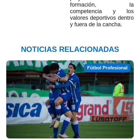
formación, la
competencia y los
valores deportivos dentro
y fuera de la cancha.
NOTICIAS RELACIONADAS
Fútbol Profesional