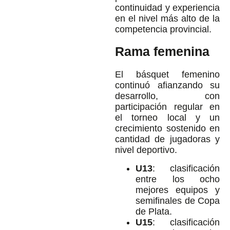
continuidad y experiencia
en el nivel más alto de la
competencia provincial.
Rama femenina
El básquet femenino
continuó afianzando su
desarrollo, con
participación regular en
el torneo local y un
crecimiento sostenido en
cantidad de jugadoras y
nivel deportivo.
U13
: clasificación
entre los ocho
mejores equipos y
semifinales de Copa
de Plata.
U15
: clasificación