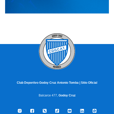
Club Deportivo Godoy Cruz Antonio Tomba | Sitio Oficial
Balcarce 477,
Godoy Cruz