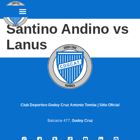
Santino Andino vs
Lanus
Club Deportivo Godoy Cruz Antonio Tomba | Sitio Oficial
Balcarce 477,
Godoy Cruz