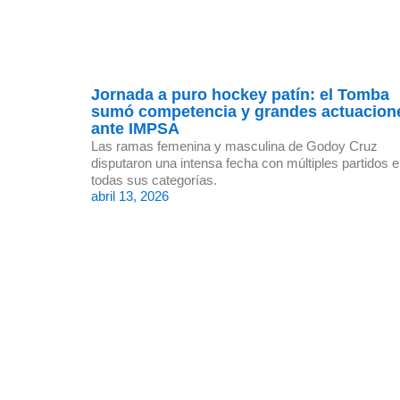
Jornada a puro hockey patín: el Tomba
sumó competencia y grandes actuacion
ante IMPSA
Las ramas femenina y masculina de Godoy Cruz
disputaron una intensa fecha con múltiples partidos 
todas sus categorías.
abril 13, 2026