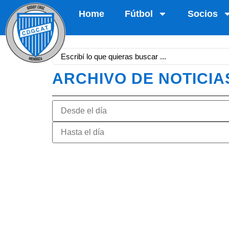
Home
Fútbol
Socios
ARCHIVO DE NOTICIA