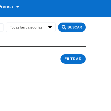
Prensa
Todas las categorías
BUSCAR
FILTRAR