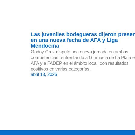
Las juveniles bodegueras dijeron prese
en una nueva fecha de AFA y Liga
Mendocina
Godoy Cruz disputó una nueva jornada en ambas
competencias, enfrentando a Gimnasia de La Plata 
AFA y a FADEP en el ámbito local, con resultados
positivos en varias categorías.
abril 13, 2026