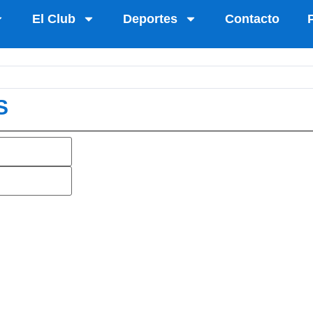
El Club
Deportes
Contacto
S