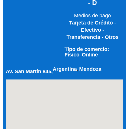
- D
Medios de pago
Tarjeta de Crédito -
Efectivo -
Transferencia - Otros
Tipo de comercio:
Físico
Online
,
Argentina
Mendoza
,
Av. San Martín 845,