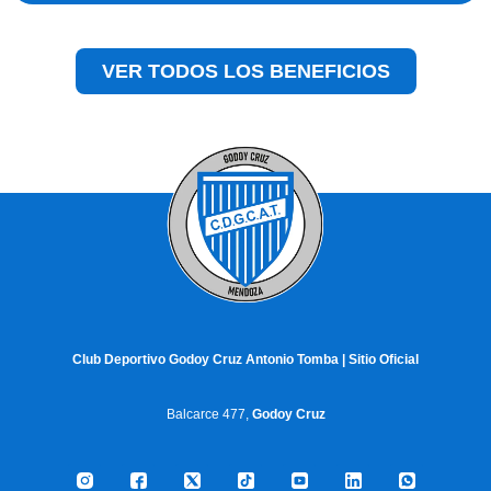
VER TODOS LOS BENEFICIOS
Club Deportivo Godoy Cruz Antonio Tomba | Sitio Oficial
Balcarce 477,
Godoy Cruz