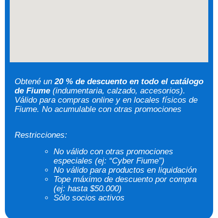
Obtené un
20 % de descuento en todo el catálogo
de Fiume
(indumentaria, calzado, accesorios).
Válido para compras online y en locales físicos de
Fiume. No acumulable con otras promociones
Restricciones:
No válido con otras promociones
especiales (ej: “Cyber Fiume”)
No válido para productos en liquidación
Tope máximo de descuento por compra
(ej: hasta $50.000)
Sólo socios activos