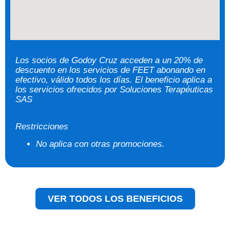
Los socios de Godoy Cruz acceden a un 20% de
descuento en los servicios de FEET abonando en
efectivo, válido todos los días. El beneficio aplica a
los servicios ofrecidos por Soluciones Terapéuticas
SAS
Restricciones
No aplica con otras promociones.
VER TODOS LOS BENEFICIOS